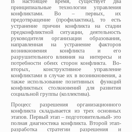
В настоящее время, существует два
принципиальные технологии управления
конфликтами. Во – первых, их
предотвращение (профилактика), то есть
устранение причин конфликта на стадии
предконфликтной ситуации, деятельность
руководителя организации образования,
направленная на устранение факторов
возникновения конфликта и его
разрушительного влияния на интересы и
потребности обеих сторон конфликта. Во-
вторых, конструктивное управление
конфликтами в случае их в возникновения, а
также использование позитивных функций
конфликтных столкновений для развития
социальной группы (коллектива).
Процесс разрешения организационного
конфликта складывается из трех основных
этапов. Первый этап – подготовительный- это
полная диагностика конфликта. Второй этап-
разработка стратегии разрешения и