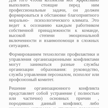
выполнять стоящие перед ним
профессиональные задачи, он должен
формироваться в обстановке благоприятного
морально- психологического климата. Это
ведет к осознанию каждым работником
собственной принадлежности к команде,
высокой степени эмоциональной
включенности и взаимопомощи в сложных
ситуациях.
Формированием технологии профилактики и
управления организационными конфликтами
могут заниматься разные службы
организации образования: руководство,
служба управления персоналом, психолог или
профсоюзный комитет.
Решение организационного конфликта
представляет собой устранение ( полностью
или частично) основных причин ,
породивших данный конфликт, либо