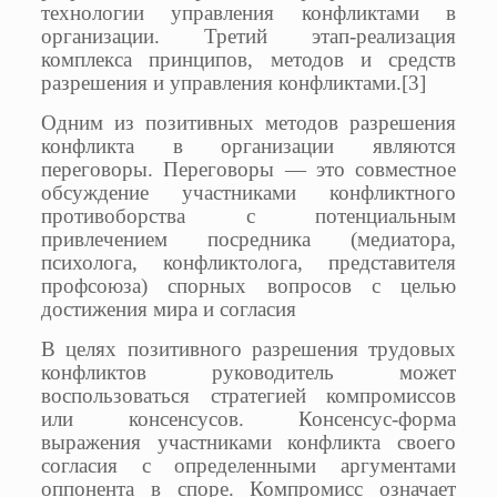
технологии управления конфликтами в
организации. Третий этап-реализация
комплекса принципов, методов и средств
разрешения и управления конфликтами.[3]
Одним из позитивных методов разрешения
конфликта в организации являются
переговоры. Переговоры — это совместное
обсуждение участниками конфликтного
противоборства с потенциальным
привлечением посредника (медиатора,
психолога, конфликтолога, представителя
профсоюза) спорных вопросов с целью
достижения мира и согласия
В целях позитивного разрешения трудовых
конфликтов руководитель может
воспользоваться стратегией компромиссов
или консенсусов. Консенсус-форма
выражения участниками конфликта своего
согласия с определенными аргументами
оппонента в споре. Компромисс означает