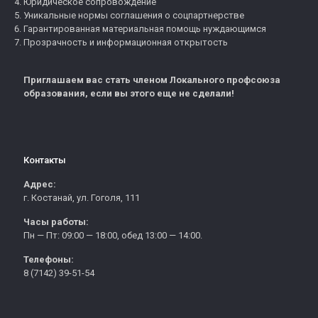
Юридическое сопровождение
Уникальные нормы соглашения о соцпартнерстве
Гарантированная материальная помощь нуждающимся
Прозрачность и информационная открытость
Приглашаем вас стать членом Локального профсоюза
образования, если вы этого еще не сделали!
Контакты
Адрес:
г. Костанай, ул. Гоголя, 111
Часы работы:
Пн — Пт: 09:00 — 18:00, обед 13:00 — 14:00.
Телефоны:
8 (7142) 39-51-54