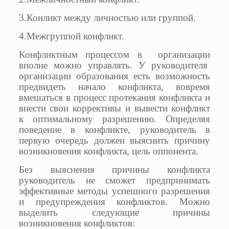
3.Конликт между личностью или группой.
4.Межгруппой конфликт.
Конфликтным процессом в организации
вполне можно управлять. У руководителя
организации образования есть возможность
предвидеть начало конфликта, вовремя
вмешаться в процесс протекания конфликта и
внести свои коррективы и вывести конфликт
к оптимальному разрешению. Определяя
поведение в конфликте, руководитель в
первую очередь должен выяснить причину
возникновения конфликта, цель оппонента.
Без выяснения причины конфликта
руководитель не сможет предпринимать
эффективные методы успешного разрешения
и предупреждения конфликтов. Можно
выделить следующие причины
возникновения конфликтов: