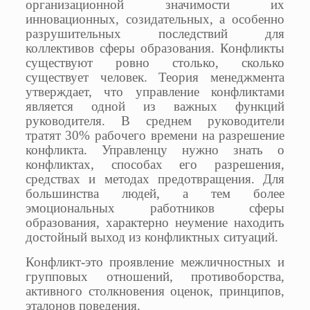
организационной значимости их
инновационных, созидательных, а особенно
разрушительных последствий для
коллективов сферы образования. Конфликты
существуют ровно столько, сколько
существует человек. Теория менеджмента
утверждает, что управление конфликтами
является одной из важных функций
руководителя. В среднем руководители
тратят 30% рабочего времени на разрешение
конфликта. Управленцу нужно знать о
конфликтах, способах его разрешения,
средствах и методах предотвращения. Для
большинства людей, а тем более
эмоциональных работников сферы
образования, характерно неумение находить
достойный выход из конфликтных ситуаций.
Конфликт-это проявление межличностных и
групповых отношений, противоборства,
активного столкновения оценок, принципов,
эталонов поведения.