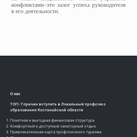
конфликтами–это залог успеха руководителя
в его деятельности.
О нас
ТОП-7 причин вступить в Локальный профсоюз
образования Костанайской области
Понятная и выгодная финансовая структура
Комфортный и доступный санаторный отдых
Привлекательная карта профсоюзного туризма