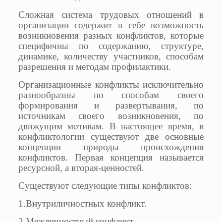
Сложная система трудовых отношений в
организации содержит в себе возможность
возникновения разных конфликтов, которые
специфичны по содержанию, структуре,
динамике, количеству участников, способам
разрешения и методам профилактики.
Организационные конфликты исключительно
разнообразны по способам своего
формирования и развертывания, по
источникам своего возникновения, по
движущим мотивам. В настоящее время, в
конфликтологии существуют две основные
концепции природы происхождения
конфликтов. Первая концепция называется
ресурсной, а вторая-ценностей.
Существуют следующие типы конфликтов:
1.Внутриличностных конфликт.
2.Межличностный конфликт.