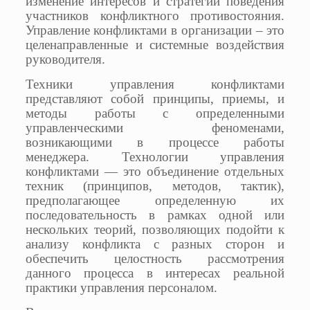
изменение интересов и стратегии поведения
участников конфликтного противостояния.
Управление конфликтами в организации – это
целенаправленные и системные воздействия
руководителя.
Техники управления конфликтами
представляют собой принципы, приемы, и
методы работы с определенными
управленческими феноменами,
возникающими в процессе работы
менеджера. Технологии управления
конфликтами — это объединение отдельных
техник (принципов, методов, тактик),
предполагающее определенную их
последовательность в рамках одной или
нескольких теорий, позволяющих подойти к
анализу конфликта с разных сторон и
обеспечить целостность рассмотрения
данного процесса в интересах реальной
практики управления персоналом.