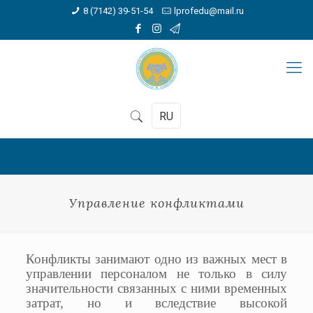
8 (7142) 39-51-54
lprofedu@mail.ru
RU
Управление конфликтами
Конфликты занимают одно из важных мест в
управлении персоналом не только в силу
значительности связанных с ними временных
затрат, но и вследствие высокой