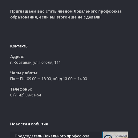
Приглашаем вас стать членом Локального профсоюза
образования, если вы этого еще не сделали!
Контакты
Адрес:
г. Костанай, ул. Гоголя, 111
Часы работы:
Пн — Пт: 09:00 — 18:00, обед 13:00 — 14:00.
Телефоны:
8 (7142) 39-51-54
Новости и события
Председатель Локального профсоюза