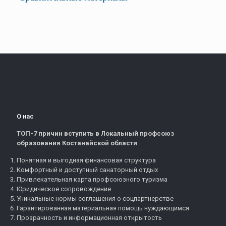
О нас
ТОП-7 причин вступить в Локальный профсоюз
образования Костанайской области
Понятная и выгодная финансовая структура
Комфортный и доступный санаторный отдых
Привлекательная карта профсоюзного туризма
Юридическое сопровождение
Уникальные нормы соглашения о соцпартнерстве
Гарантированная материальная помощь нуждающимся
Прозрачность и информационная открытость