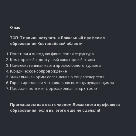
О нас
ТОП-7 причин вступить в Локальный профсоюз
образования Костанайской области
Понятная и выгодная финансовая структура
Комфортный и доступный санаторный отдых
Привлекательная карта профсоюзного туризма
Юридическое сопровождение
Уникальные нормы соглашения о соцпартнерстве
Гарантированная материальная помощь нуждающимся
Прозрачность и информационная открытость
Приглашаем вас стать членом Локального профсоюза
образования, если вы этого еще не сделали!