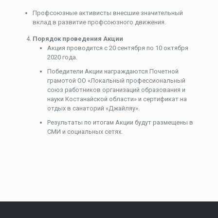
Профсоюзные активисты внесшие значительный
вклад в развитие профсоюзного движения.
Порядок проведения Акции
Акция проводится с 20 сентября по 10 октября
2020 года.
Победители Акции награждаются Почетной
грамотой ОО «Локальный профессиональный
союз работников организаций образования и
науки Костанайской области» и сертификат на
отдых в санаторий «Джайляу».
Результаты по итогам Акции будут размещены в
СМИ и социальных сетях.