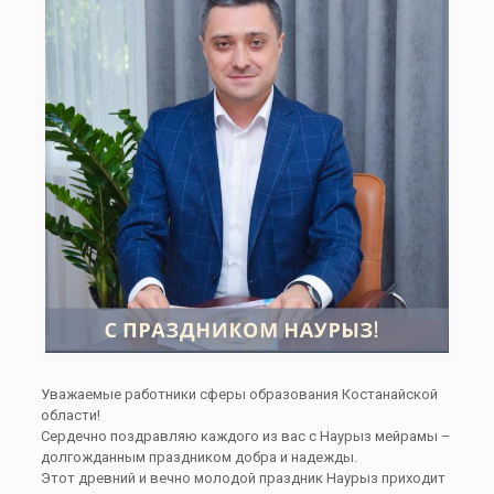
Уважаемые работники сферы образования Костанайской
области!
Сердечно поздравляю каждого из вас с Наурыз мейрамы –
долгожданным праздником добра и надежды.
Этот древний и вечно молодой праздник Наурыз приходит