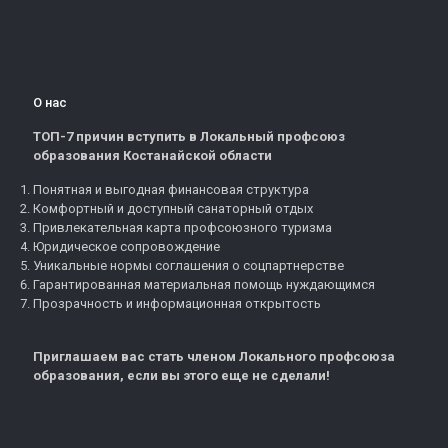
О нас
ТОП-7 причин вступить в Локальный профсоюз
образования Костанайской области
Понятная и выгодная финансовая структура
Комфортный и доступный санаторный отдых
Привлекательная карта профсоюзного туризма
Юридическое сопровождение
Уникальные нормы соглашения о соцпартнерстве
Гарантированная материальная помощь нуждающимся
Прозрачность и информационная открытость
Приглашаем вас стать членом Локального профсоюза
образования, если вы этого еще не сделали!