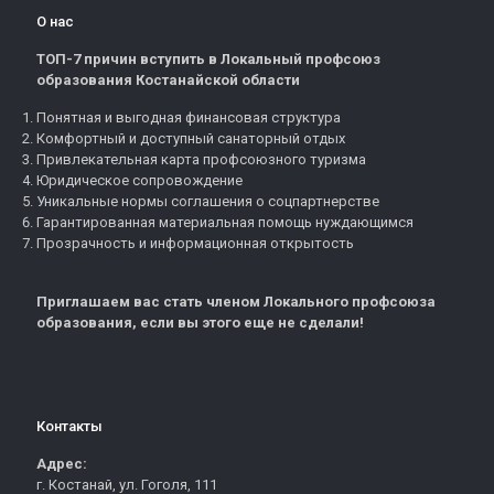
О нас
ТОП-7 причин вступить в Локальный профсоюз
образования Костанайской области
Понятная и выгодная финансовая структура
Комфортный и доступный санаторный отдых
Привлекательная карта профсоюзного туризма
Юридическое сопровождение
Уникальные нормы соглашения о соцпартнерстве
Гарантированная материальная помощь нуждающимся
Прозрачность и информационная открытость
Приглашаем вас стать членом Локального профсоюза
образования, если вы этого еще не сделали!
Контакты
Адрес:
г. Костанай, ул. Гоголя, 111