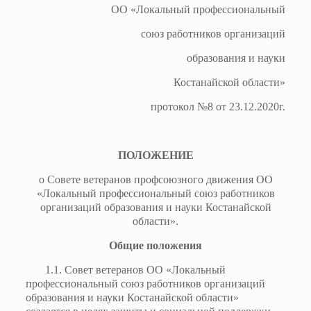
ОО «Локальный профессиональный
союз работников организаций
образования и науки
Костанайской области»
протокол №8 от 23.12.2020г.
ПОЛОЖЕНИЕ
о Совете ветеранов профсоюзного движения ОО
«Локальный профессиональный союз работников
организаций образования и науки Костанайской
области».
Общие положения
1.1. Совет ветеранов ОО «Локальный
профессиональный союз работников организаций
образования и науки Костанайской области»