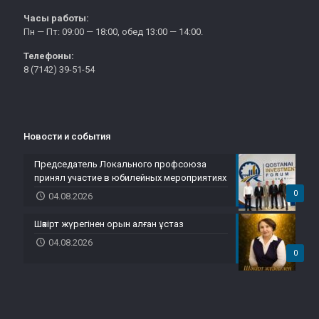
Часы работы:
Пн — Пт: 09:00 — 18:00, обед 13:00 — 14:00.
Телефоны:
8 (7142) 39-51-54
Новости и события
Председатель Локального профсоюза
принял участие в юбилейных мероприятиях
0
04.08.2026
Шәкірт жүрегінен орын алған ұстаз
04.08.2026
0