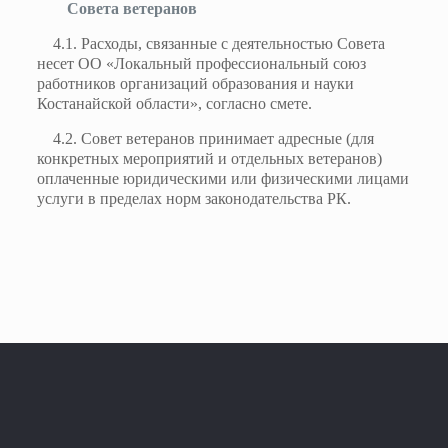
Совета ветеранов
4.1. Расходы, связанные с деятельностью Совета
несет ОО «Локальный профессиональный союз
работников организаций образования и науки
Костанайской области», согласно смете.
4.2. Совет ветеранов принимает адресные (для
конкретных мероприятий и отдельных ветеранов)
оплаченные юридическими или физическими лицами
услуги в пределах норм законодательства РК.