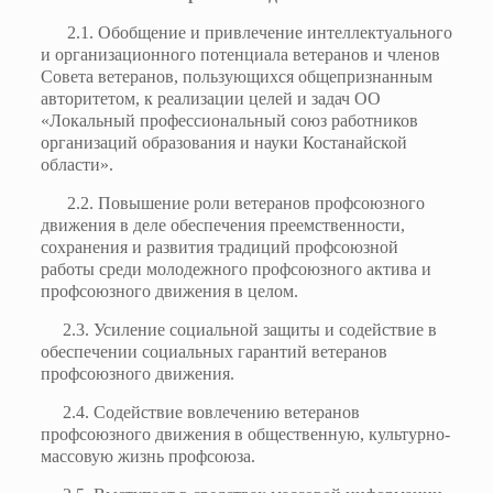
2.1. Обобщение и привлечение интеллектуального
и организационного потенциала ветеранов и членов
Совета ветеранов, пользующихся общепризнанным
авторитетом, к реализации целей и задач ОО
«Локальный профессиональный союз работников
организаций образования и науки Костанайской
области».
2.2. Повышение роли ветеранов профсоюзного
движения в деле обеспечения преемственности,
сохранения и развития традиций профсоюзной
работы среди молодежного профсоюзного актива и
профсоюзного движения в целом.
2.3. Усиление социальной защиты и содействие в
обеспечении социальных гарантий ветеранов
профсоюзного движения.
2.4. Содействие вовлечению ветеранов
профсоюзного движения в общественную, культурно-
массовую жизнь профсоюза.