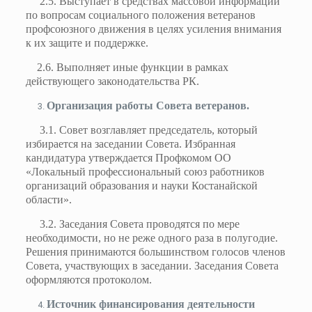
2.5. Выступает в средствах массовой информации
по вопросам социального положения ветеранов
профсоюзного движения в целях усиления внимания
к их защите и поддержке.
2.6. Выполняет иные функции в рамках
действующего законодательства РК.
Организация работы Совета ветеранов.
3.1. Совет возглавляет председатель, который
избирается на заседании Совета. Избранная
кандидатура утверждается Профкомом ОО
«Локальный профессиональный союз работников
организаций образования и науки Костанайской
области».
3.2. Заседания Совета проводятся по мере
необходимости, но не реже одного раза в полугодие.
Решения принимаются большинством голосов членов
Совета, участвующих в заседании. Заседания Совета
оформляются протоколом.
Источник финансирования деятельности