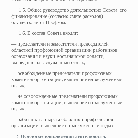
1.5. Общее руководство деятельностью Совета, его
финансирование (согласно смете расходов)
осуществляется Профком.
1.6. В состав Совета входят:
— председатели и заместители председателей
областной профсоюзной организации работников
образования и науки Костанайской области,
вышедшие на заслуженный отдых;
— освобожденные председатели профсоюзных
комитетов организаций, вышедшие на заслуженный
отдых;
— не освобожденные председатели профсоюзных
комитетов организаций, вышедшие на заслуженный
отдых;
— работники аппарата областной профсоюзной
организации, вышедшие на заслуженный отдых.
Основные направления деятельности.