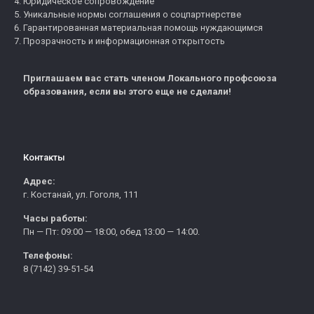
Юридическое сопровождение
Уникальные нормы соглашения о соцпартнерстве
Гарантированная материальная помощь нуждающимся
Прозрачность и информационная открытость
Приглашаем вас стать членом Локального профсоюза
образования, если вы этого еще не сделали!
Контакты
Адрес:
г. Костанай, ул. Гоголя, 111
Часы работы:
Пн — Пт: 09:00 — 18:00, обед 13:00 — 14:00.
Телефоны:
8 (7142) 39-51-54