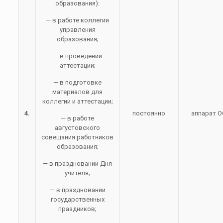
образования):
— в работе коллегии
управления
образования;
— в проведении
аттестации;
— в подготовке
материалов для
коллегии и аттестации;
4.
постоянно
аппарат О
— в работе
августовского
совещания работников
образования;
— в праздновании Дня
учителя;
— в праздновании
государственных
праздников;