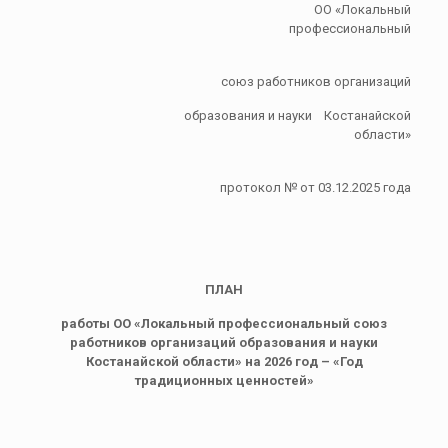
ОО «Локальный
профессиональный
союз работников организаций
образования и науки Костанайской
области»
протокол № от 03.12.2025 года
ПЛАН
работы ОО «Локальный профессиональный союз
работников организаций образования и науки
Костанайской области» на 2026 год – «Год
традиционных ценностей»