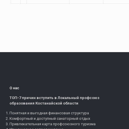
О нас
ТОП-7 причин вступить в Локальный профсоюз
образования Костанайской области
Понятная и выгодная финансовая структура
Комфортный и доступный санаторный отдых
Привлекательная карта профсоюзного туризма