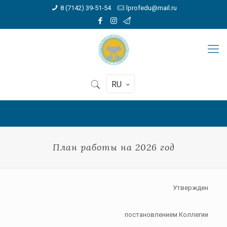
8 (7142) 39-51-54
lprofedu@mail.ru
RU
План работы на 2026 год
Утвержден
постановлением Коллегии