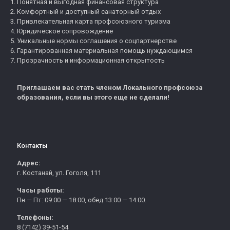
Понятная и выгодная финансовая структура
Комфортный и доступный санаторный отдых
Привлекательная карта профсоюзного туризма
Юридическое сопровождение
Уникальные нормы соглашения о соцпартнерстве
Гарантированная материальная помощь нуждающимся
Прозрачность и информационная открытость
Приглашаем вас стать членом Локального профсоюза
образования, если вы этого еще не сделали!
Контакты
Адрес:
г. Костанай, ул. Гоголя, 111
Часы работы:
Пн — Пт: 09:00 — 18:00, обед 13:00 — 14:00.
Телефоны:
8 (7142) 39-51-54