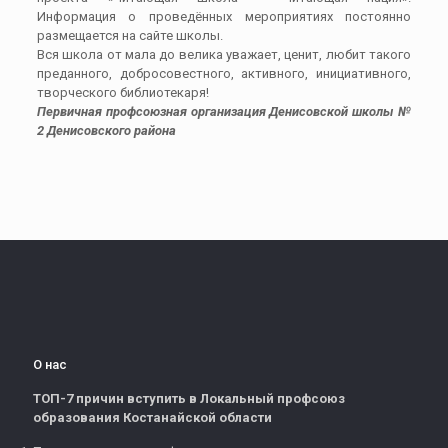
Информация о проведённых мероприятиях постоянно
размещается на сайте школы.
Вся школа от мала до велика уважает, ценит, любит такого
преданного, добросовестного, активного, инициативного,
творческого библиотекаря!
Первичная профсоюзная организация Денисовской школы №
2 Денисовского района
О нас
ТОП-7 причин вступить в Локальный профсоюз
образования Костанайской области