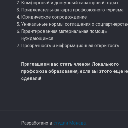
Комфортный и доступный санаторный отдых
Привлекательная карта профсоюзного туризма
Юридическое сопровождение
Уникальные нормы соглашения о соцпартнерств
Гарантированная материальная помощь
нуждающимся
Прозрачность и информационная открытость
Приглашаем вас стать членом Локального
профсоюза образования, если вы этого еще н
сделали!
Разработано в
студии Монада
.