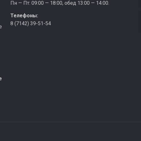
Пн — Пт: 09:00 — 18:00, обед 13:00 — 14:00.
Телефоны:
8 (7142) 39-51-54
е
е