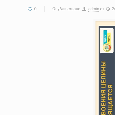
0
Опубликовано
admin
от
2