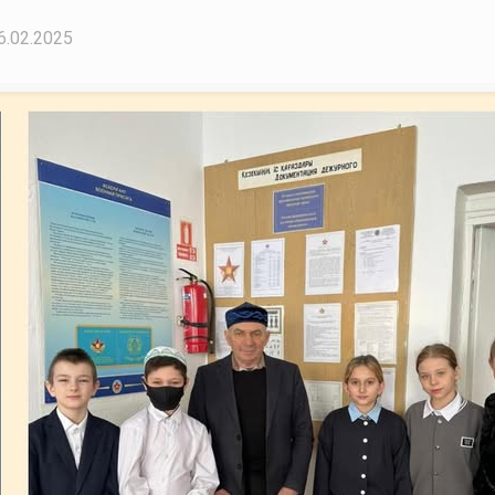
6.02.2025