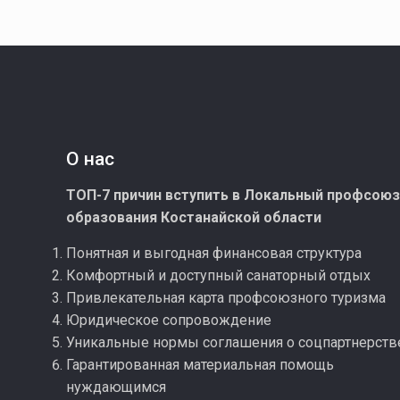
О нас
ТОП-7 причин вступить в Локальный профсою
образования Костанайской области
Понятная и выгодная финансовая структура
Комфортный и доступный санаторный отдых
Привлекательная карта профсоюзного туризма
Юридическое сопровождение
Уникальные нормы соглашения о соцпартнерств
Гарантированная материальная помощь
нуждающимся