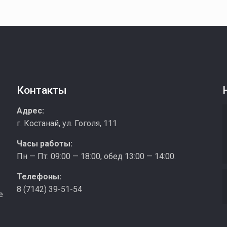
Контакты
з
Адрес:
г. Костанай, ул. Гоголя, 111
Часы работы:
Пн — Пт: 09:00 — 18:00, обед 13:00 — 14:00.
Телефоны:
8 (7142) 39-51-54
е