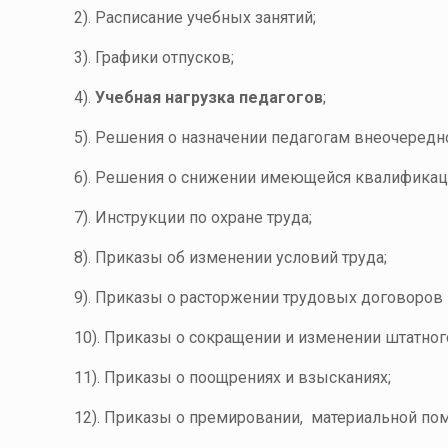
2). Расписание учебных занятий;
3). Графики отпусков;
4).
Учебная нагрузка педагогов
;
5). Решения о назначении педагогам внеочеред
6). Решения о снижении имеющейся квалификац
7). Инструкции по охране труда;
8). Приказы об изменении условий труда;
9). Приказы о расторжении трудовых договоров 
10). Приказы о сокращении и изменении штатног
11). Приказы о поощрениях и взысканиях;
12). Приказы о премировании, материальной по