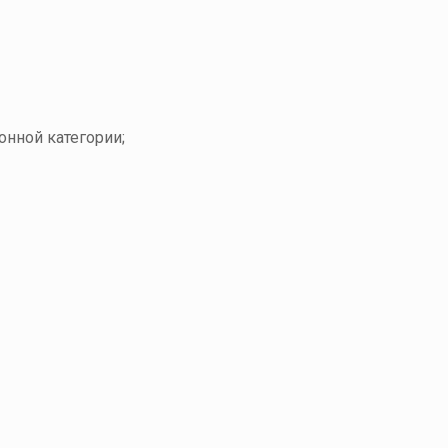
нной категории;