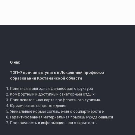
О нас
ТОП-7 причин вступить в Локальный профсоюз
образования Костанайской области
Понятная и выгодная финансовая структура
Комфортный и доступный санаторный отдых
Привлекательная карта профсоюзного туризма
Юридическое сопровождение
Уникальные нормы соглашения о соцпартнерстве
Гарантированная материальная помощь нуждающимся
Прозрачность и информационная открытость