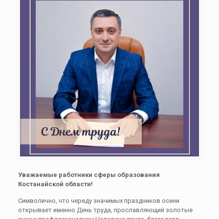
Уважаемые работники сферы образования
Костанайской области!
Символично, что череду значимых праздников осени
открывает именно День труда, прославляющий золотые