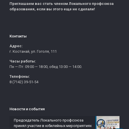
Приглашаем вас стать членом Локального профсоюза
образования, если вы этого еще не сделали!
Контакты
Адрес:
г. Костанай, ул. Гоголя, 111
Часы работы:
Пн — Пт: 09:00 — 18:00, обед 13:00 — 14:00.
Телефоны:
8 (7142) 39-51-54
Новости и события
Председатель Локального профсоюза
принял участие в юбилейных мероприятиях