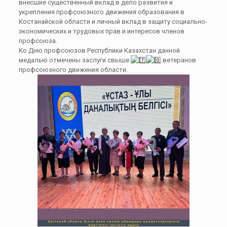
внесшие существенный вклад в дело развития и
укрепления профсоюзного движения образования в
Костанайской области и личный вклад в защиту социально-
экономических и трудовых прав и интересов членов
профсоюза.
Ко Дню профсоюзов Республики Казахстан данной
медалью отмечены заслуги свыше
ветеранов
профсоюзного движения области.