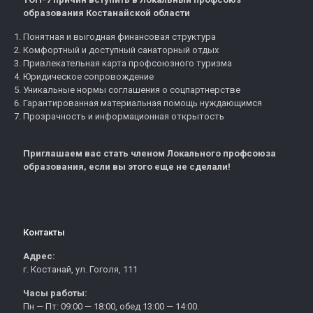
образования Костанайской области
Понятная и выгодная финансовая структура
Комфортный и доступный санаторный отдых
Привлекательная карта профсоюзного туризма
Юридическое сопровождение
Уникальные нормы соглашения о соцпартнерстве
Гарантированная материальная помощь нуждающимся
Прозрачность и информационная открытость
Приглашаем вас стать членом Локального профсоюза
образования, если вы этого еще не сделали!
Контакты
Адрес:
г. Костанай, ул. Гоголя, 111
Часы работы:
Пн — Пт: 09:00 — 18:00, обед 13:00 — 14:00.