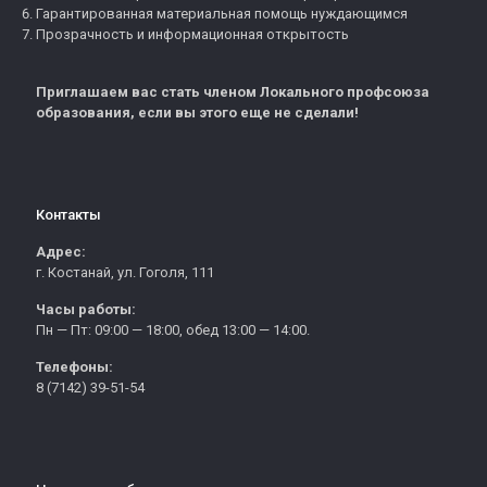
Гарантированная материальная помощь нуждающимся
Прозрачность и информационная открытость
Приглашаем вас стать членом Локального профсоюза
образования, если вы этого еще не сделали!
Контакты
Адрес:
г. Костанай, ул. Гоголя, 111
Часы работы:
Пн — Пт: 09:00 — 18:00, обед 13:00 — 14:00.
Телефоны:
8 (7142) 39-51-54