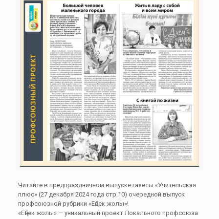
Читайте в предпраздничном выпуске газеты «Учительская
плюс» (27 декабря 2024 года стр.10) очередной выпуск
профсоюзной рубрики «Еңбек жолы»!
«Еңбек жолы» — уникальный проект Локального профсоюза