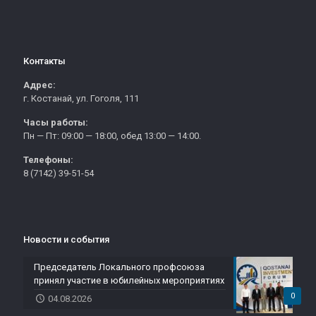
Контакты
Адрес:
г. Костанай, ул. Гоголя, 111
Часы работы:
Пн — Пт: 09:00 — 18:00, обед 13:00 — 14:00.
Телефоны:
8 (7142) 39-51-54
Новости и события
Председатель Локального профсоюза
принял участие в юбилейных мероприятиях
0
04.08.2026