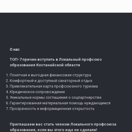
О нас
ТОП-7 причин вступить в Локальный профсоюз
образования Костанайской области
Понятная и выгодная финансовая структура
Комфортный и доступный санаторный отдых
Привлекательная карта профсоюзного туризма
Юридическое сопровождение
Уникальные нормы соглашения о соцпартнерстве
Гарантированная материальная помощь нуждающимся
Прозрачность и информационная открытость
Приглашаем вас стать членом Локального профсоюза
образования, если вы этого еще не сделали!