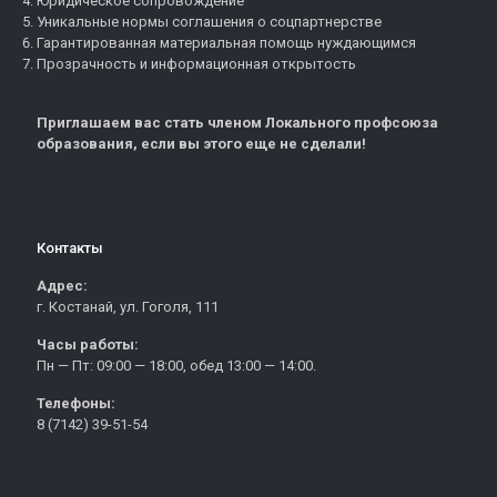
Юридическое сопровождение
Уникальные нормы соглашения о соцпартнерстве
Гарантированная материальная помощь нуждающимся
Прозрачность и информационная открытость
Приглашаем вас стать членом Локального профсоюза
образования, если вы этого еще не сделали!
Контакты
Адрес:
г. Костанай, ул. Гоголя, 111
Часы работы:
Пн — Пт: 09:00 — 18:00, обед 13:00 — 14:00.
Телефоны:
8 (7142) 39-51-54