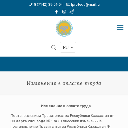
8 (7142) 39-51-54
lprofedu@mail.ru
RU
Изменение в оплате труда
Изменение в оплате труда
Постановлением Правительства Республики Казахстан
от
30 марта 2021 года № 174
«О внесении изменений в
постановление Правительства Республики Казахстан №