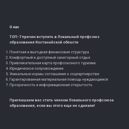
О нас
ТОП-7 причин вступить в Локальный профсоюз
образования Костанайской области
Понятная и выгодная финансовая структура
Комфортный и доступный санаторный отдых
Привлекательная карта профсоюзного туризма
Юридическое сопровождение
Уникальные нормы соглашения о соцпартнерстве
Гарантированная материальная помощь нуждающимся
Прозрачность и информационная открытость
Приглашаем вас стать членом Локального профсоюза
образования, если вы этого еще не сделали!