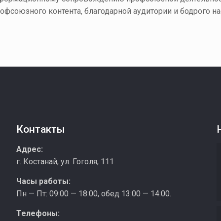
офсоюзного контента, благодарной аудитории и бодрого на
Контакты
з
Адрес:
г. Костанай, ул. Гоголя, 111
Часы работы:
Пн — Пт: 09:00 — 18:00, обед 13:00 — 14:00.
Телефоны: