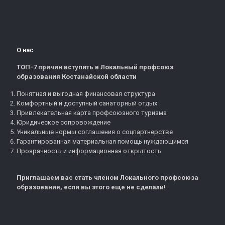
О нас
ТОП-7 причин вступить в Локальный профсоюз
образования Костанайской области
Понятная и выгодная финансовая структура
Комфортный и доступный санаторный отдых
Привлекательная карта профсоюзного туризма
Юридическое сопровождение
Уникальные нормы соглашения о соцпартнерстве
Гарантированная материальная помощь нуждающимся
Прозрачность и информационная открытость
Приглашаем вас стать членом Локального профсоюза
образования, если вы этого еще не сделали!