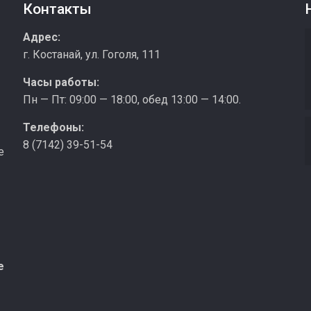
Контакты
з
Адрес:
г. Костанай, ул. Гоголя, 111
Часы работы:
Пн — Пт: 09:00 — 18:00, обед 13:00 — 14:00.
Телефоны:
8 (7142) 39-51-54
е
е