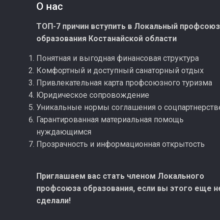
О нас
ТОП-7 причин вступить в Локальный профсою
образования Костанайской области
Понятная и выгодная финансовая структура
Комфортный и доступный санаторный отдых
Привлекательная карта профсоюзного туризма
Юридическое сопровождение
Уникальные нормы соглашения о соцпартнерств
Гарантированная материальная помощь
нуждающимся
Прозрачность и информационная открытость
Приглашаем вас стать членом Локального
профсоюза образования, если вы этого еще н
сделали!