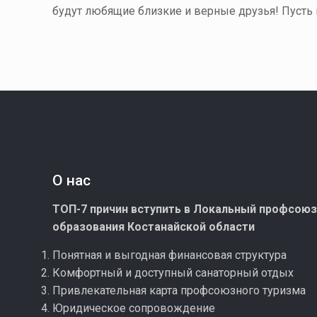
будут любящие близкие и верные друзья! Пусть 
О нас
ТОП-7 причин вступить в Локальный профсою
образования Костанайской области
Понятная и выгодная финансовая структура
Комфортный и доступный санаторный отдых
Привлекательная карта профсоюзного туризма
Юридическое сопровождение