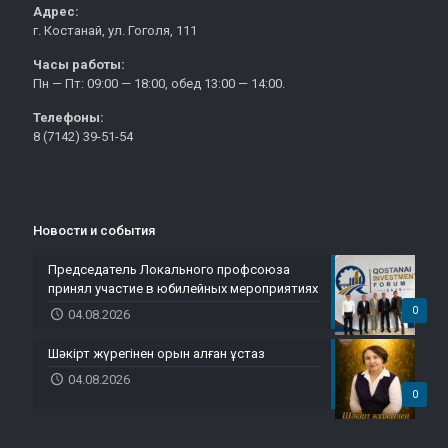
Адрес:
г. Костанай, ул. Гоголя, 111
Часы работы:
Пн — Пт: 09:00 — 18:00, обед 13:00 — 14:00.
Телефоны:
8 (7142) 39-51-54
Новости и события
Председатель Локального профсоюза
принял участие в юбилейных мероприятиях
0
04.08.2026
Шәкірт жүрегінен орын алған ұстаз
04.08.2026
0