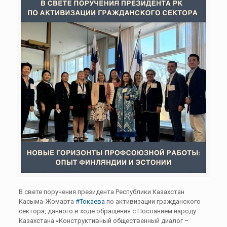
В свете поручения президента Республики Казахстан
Касыма-Жомарта
#Токаева
по активизации гражданского
сектора, данного в ходе обращения с Посланием народу
Казахстана «Конструктивный общественный диалог –