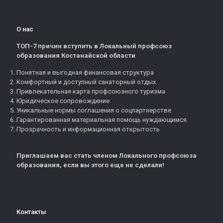
О нас
ТОП-7 причин вступить в Локальный профсоюз
образования Костанайской области
Понятная и выгодная финансовая структура
Комфортный и доступный санаторный отдых
Привлекательная карта профсоюзного туризма
Юридическое сопровождение
Уникальные нормы соглашения о соцпартнерстве
Гарантированная материальная помощь нуждающимся
Прозрачность и информационная открытость
Приглашаем вас стать членом Локального профсоюза
образования, если вы этого еще не сделали!
Контакты