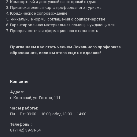
Комфортный и доступный санаторный отдых
Привлекательная карта профсоюзного туризма
Юридическое сопровождение
Уникальные нормы соглашения о соцпартнерстве
Гарантированная материальная помощь нуждающимся
Прозрачность и информационная открытость
Приглашаем вас стать членом Локального профсоюза
образования, если вы этого еще не сделали!
Контакты
Адрес:
г. Костанай, ул. Гоголя, 111
Часы работы:
Пн — Пт: 09:00 — 18:00, обед 13:00 — 14:00.
Телефоны:
8 (7142) 39-51-54