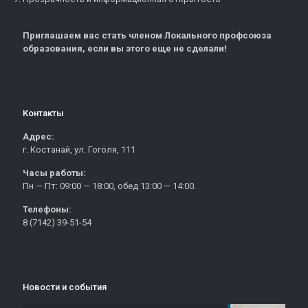
Приглашаем вас стать членом Локального профсоюза
образования, если вы этого еще не сделали!
Контакты
Адрес:
г. Костанай, ул. Гоголя, 111
Часы работы:
Пн — Пт: 09:00 — 18:00, обед 13:00 — 14:00.
Телефоны:
8 (7142) 39-51-54
Новости и события