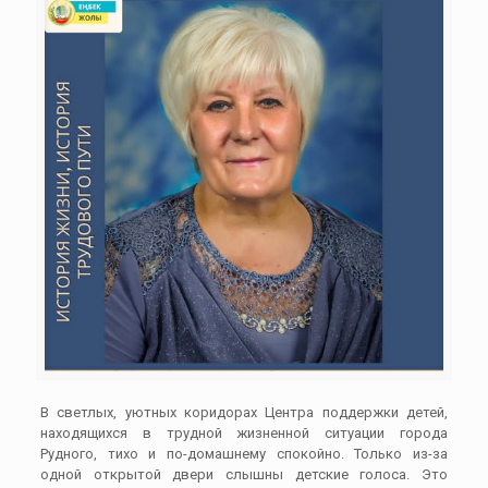
В светлых, уютных коридорах Центра поддержки детей,
находящихся в трудной жизненной ситуации города
Рудного, тихо и по-домашнему спокойно. Только из-за
одной открытой двери слышны детские голоса. Это