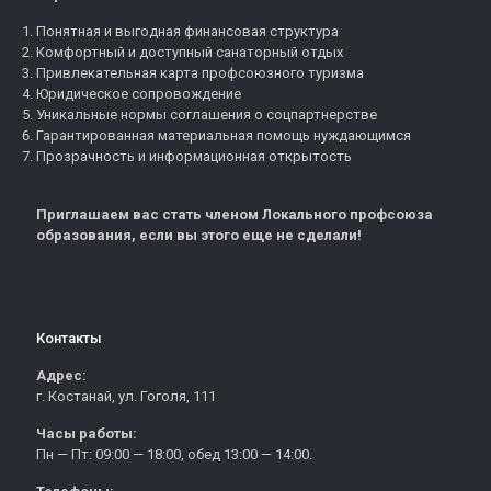
Понятная и выгодная финансовая структура
Комфортный и доступный санаторный отдых
Привлекательная карта профсоюзного туризма
Юридическое сопровождение
Уникальные нормы соглашения о соцпартнерстве
Гарантированная материальная помощь нуждающимся
Прозрачность и информационная открытость
Приглашаем вас стать членом Локального профсоюза
образования, если вы этого еще не сделали!
Контакты
Адрес:
г. Костанай, ул. Гоголя, 111
Часы работы:
Пн — Пт: 09:00 — 18:00, обед 13:00 — 14:00.