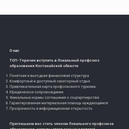
О нас
ТОП-7 причин вступить в Локальный профсоюз
образования Костанайской области
Понятная и выгодная финансовая структура
Комфортный и доступный санаторный отдых
Привлекательная карта профсоюзного туризма
Юридическое сопровождение
Уникальные нормы соглашения о соцпартнерстве
Гарантированная материальная помощь нуждающимся
Прозрачность и информационная открытость
Приглашаем вас стать членом Локального профсоюза