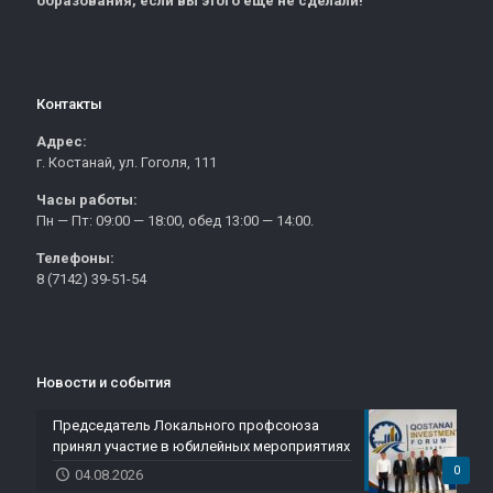
образования, если вы этого еще не сделали!
Контакты
Адрес:
г. Костанай, ул. Гоголя, 111
Часы работы:
Пн — Пт: 09:00 — 18:00, обед 13:00 — 14:00.
Телефоны:
8 (7142) 39-51-54
Новости и события
Председатель Локального профсоюза
принял участие в юбилейных мероприятиях
0
04.08.2026