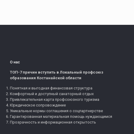
О нас
ТОП-7 причин вступить в Локальный профсоюз
образования Костанайской области
Понятная и выгодная финансовая структура
Комфортный и доступный санаторный отдых
Привлекательная карта профсоюзного туризма
Юридическое сопровождение
Уникальные нормы соглашения о соцпартнерстве
Гарантированная материальная помощь нуждающимся
Прозрачность и информационная открытость