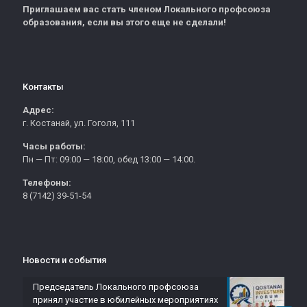
Приглашаем вас стать членом Локального профсоюза
образования, если вы этого еще не сделали!
Контакты
Адрес:
г. Костанай, ул. Гоголя, 111
Часы работы:
Пн — Пт: 09:00 — 18:00, обед 13:00 — 14:00.
Телефоны:
8 (7142) 39-51-54
Новости и события
Председатель Локального профсоюза
принял участие в юбилейных мероприятиях