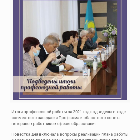
Итоги профсоюзной работы за 2021 год подведены в ходе
совместного заседания Профкома и областного совета
ветеранов работников сферы образования.
Повестка дня включала вопросы реализации плана работы