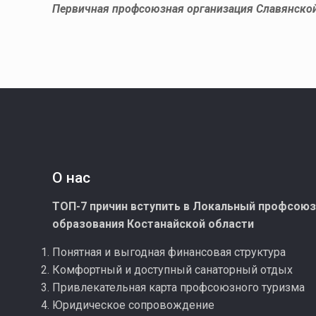
Первичная профсоюзная организация​ Славянск
О нас
ТОП-7 причин вступить в Локальный профсою
образования Костанайской области
Понятная и выгодная финансовая структура
Комфортный и доступный санаторный отдых
Привлекательная карта профсоюзного туризма
Юридическое сопровождение