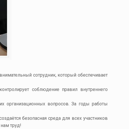
внимательный сотрудник, который обеспечивает
контролирует соблюдение правил внутреннего
их организационных вопросов. За годы работы
оздаётся безопасная среда для всех участников
нам труд!