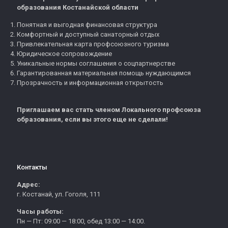
образования Костанайской области
Понятная и выгодная финансовая структура
Комфортный и доступный санаторный отдых
Привлекательная карта профсоюзного туризма
Юридическое сопровождение
Уникальные нормы соглашения о соцпартнерстве
Гарантированная материальная помощь нуждающимся
Прозрачность и информационная открытость
Приглашаем вас стать членом Локального профсоюза
образования, если вы этого еще не сделали!
Контакты
Адрес:
г. Костанай, ул. Гоголя, 111
Часы работы:
Пн — Пт: 09:00 — 18:00, обед 13:00 — 14:00.