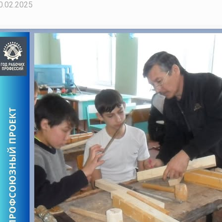
0.02.2025