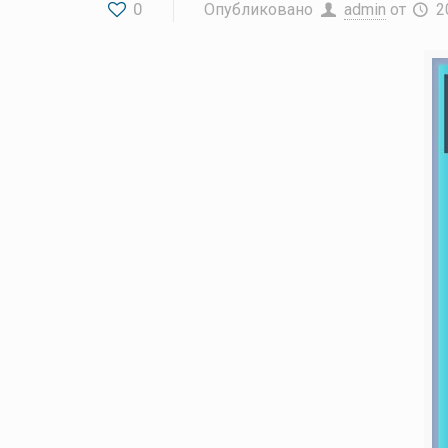
0
Опубликовано
admin
от
2