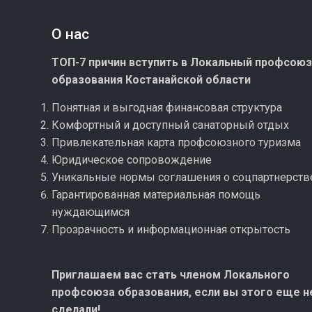
О нас
ТОП-7 причин вступить в Локальный профсою
образования Костанайской области
Понятная и выгодная финансовая структура
Комфортный и доступный санаторный отдых
Привлекательная карта профсоюзного туризма
Юридическое сопровождение
Уникальные нормы соглашения о соцпартнерств
Гарантированная материальная помощь
нуждающимся
Прозрачность и информационная открытость
Приглашаем вас стать членом Локального
профсоюза образования, если вы этого еще н
сделали!