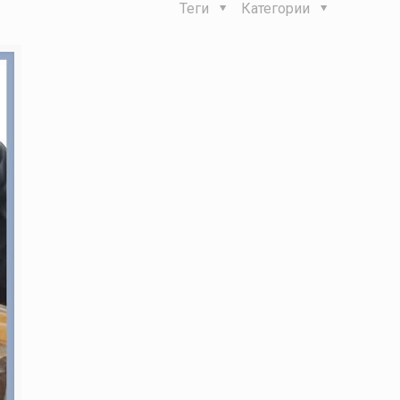
Теги
Категории