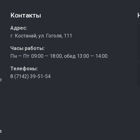
Контакты
з
Адрес:
г. Костанай, ул. Гоголя, 111
Часы работы:
Пн — Пт: 09:00 — 18:00, обед 13:00 — 14:00.
Телефоны:
8 (7142) 39-51-54
е
е