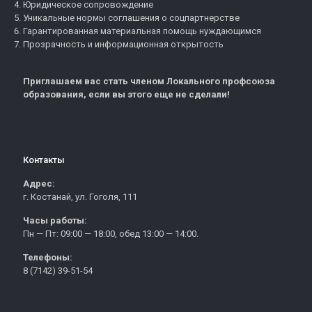
Юридическое сопровождение
Уникальные нормы соглашения о соцпартнерстве
Гарантированная материальная помощь нуждающимся
Прозрачность и информационная открытость
Приглашаем вас стать членом Локального профсоюза
образования, если вы этого еще не сделали!
Контакты
Адрес:
г. Костанай, ул. Гоголя, 111
Часы работы:
Пн — Пт: 09:00 — 18:00, обед 13:00 — 14:00.
Телефоны:
8 (7142) 39-51-54