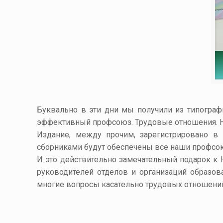
Буквально в эти дни мы получили из типогра
эффективный профсоюз. Трудовые отношения. Н
Издание, между прочим,
зарегистрировано
в Н
сборниками будут обеспечены все наши профс
И это действительно замечательный подарок к
руководителей отделов и организаций образов
многие вопросы касательно трудовых отношен