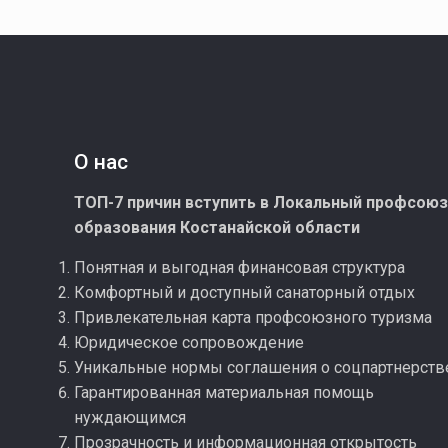
О нас
ТОП-7 причин вступить в Локальный профсою
образования Костанайской области
Понятная и выгодная финансовая структура
Комфортный и доступный санаторный отдых
Привлекательная карта профсоюзного туризма
Юридическое сопровождение
Уникальные нормы соглашения о соцпартнерств
Гарантированная материальная помощь
нуждающимся
Прозрачность и информационная открытость