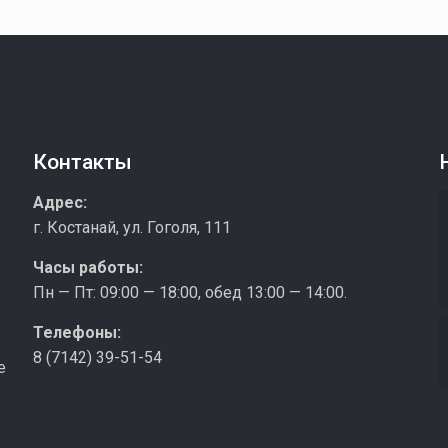
Контакты
з
Адрес:
г. Костанай, ул. Гоголя, 111
Часы работы:
Пн — Пт: 09:00 — 18:00, обед 13:00 — 14:00.
Телефоны:
8 (7142) 39-51-54
е