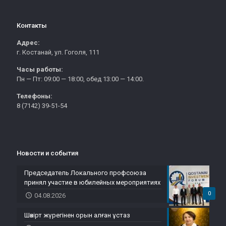
Контакты
Адрес:
г. Костанай, ул. Гоголя, 111
Часы работы:
Пн — Пт: 09:00 — 18:00, обед 13:00 — 14:00.
Телефоны:
8 (7142) 39-51-54
Новости и события
Председатель Локального профсоюза
принял участие в юбилейных мероприятиях
0
04.08.2026
Шәкірт жүрегінен орын алған ұстаз