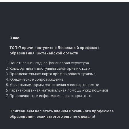
О нас
ТОП-7 причин вступить в Локальный профсоюз
образования Костанайской области
Понятная и выгодная финансовая структура
Комфортный и доступный санаторный отдых
Привлекательная карта профсоюзного туризма
Юридическое сопровождение
Уникальные нормы соглашения о соцпартнерстве
Гарантированная материальная помощь нуждающимся
Прозрачность и информационная открытость
Приглашаем вас стать членом Локального профсоюза
образования, если вы этого еще не сделали!