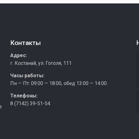
Контакты
з
Адрес:
г. Костанай, ул. Гоголя, 111
Часы работы:
Пн — Пт: 09:00 — 18:00, обед 13:00 — 14:00.
Телефоны:
8 (7142) 39-51-54
е