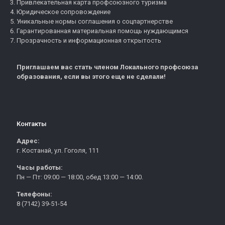
Привлекательная карта профсоюзного туризма
Юридическое сопровождение
Уникальные нормы соглашения о соцпартнерстве
Гарантированная материальная помощь нуждающимся
Прозрачность и информационная открытость
Приглашаем вас стать членом Локального профсоюза
образования, если вы этого еще не сделали!
Контакты
Адрес:
г. Костанай, ул. Гоголя, 111
Часы работы:
Пн — Пт: 09:00 — 18:00, обед 13:00 — 14:00.
Телефоны:
8 (7142) 39-51-54