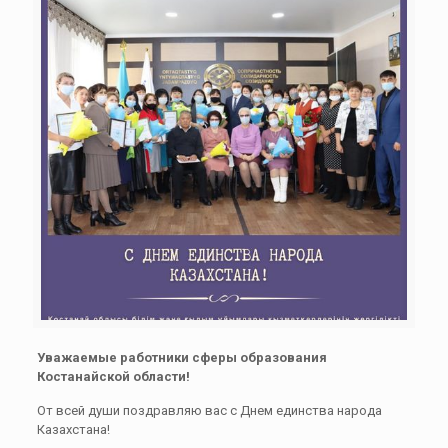
Уважаемые работники сферы образования
Костанайской области!
От всей души поздравляю вас с Днем единства народа
Казахстана!