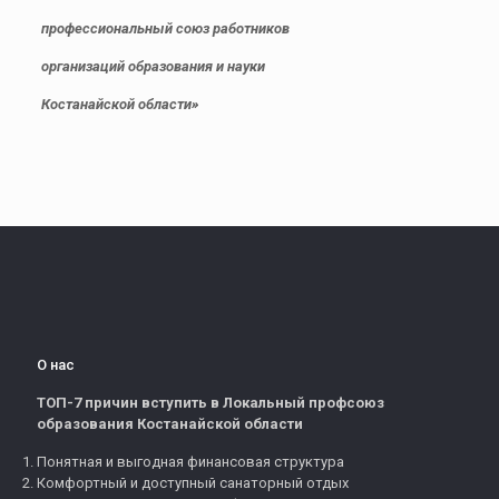
профессиональный союз работников
организаций образования и науки
Костанайской области»
О нас
ТОП-7 причин вступить в Локальный профсоюз
образования Костанайской области
Понятная и выгодная финансовая структура
Комфортный и доступный санаторный отдых