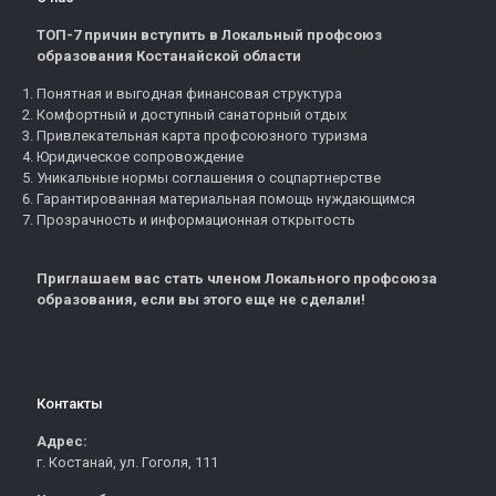
ТОП-7 причин вступить в Локальный профсоюз
образования Костанайской области
Понятная и выгодная финансовая структура
Комфортный и доступный санаторный отдых
Привлекательная карта профсоюзного туризма
Юридическое сопровождение
Уникальные нормы соглашения о соцпартнерстве
Гарантированная материальная помощь нуждающимся
Прозрачность и информационная открытость
Приглашаем вас стать членом Локального профсоюза
образования, если вы этого еще не сделали!
Контакты
Адрес:
г. Костанай, ул. Гоголя, 111