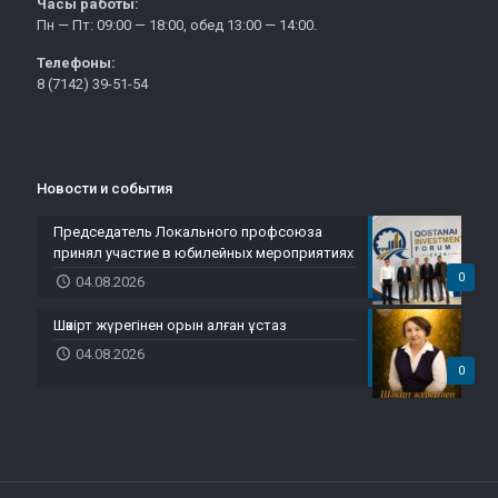
Часы работы:
Пн — Пт: 09:00 — 18:00, обед 13:00 — 14:00.
Телефоны:
8 (7142) 39-51-54
Новости и события
Председатель Локального профсоюза
принял участие в юбилейных мероприятиях
0
04.08.2026
Шәкірт жүрегінен орын алған ұстаз
04.08.2026
0