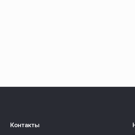
Контакты