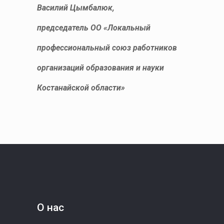
Василий Цымбалюк,
председатель ОО «Локальный
профессиональный союз работников
организаций образования и науки
Костанайской области»
О нас