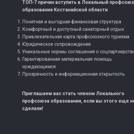
ТОП-7 причин вступить в Локальный профсою
образования Костанайской области
Понятная и выгодная финансовая структура
Комфортный и доступный санаторный отдых
Привлекательная карта профсоюзного туризма
Юридическое сопровождение
Уникальные нормы соглашения о соцпартнерств
Гарантированная материальная помощь
нуждающимся
Прозрачность и информационная открытость
Приглашаем вас стать членом Локального
профсоюза образования, если вы этого еще н
сделали!