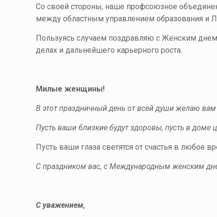
Со своей стороны, наше профсоюзное объедине
между областным управлением образования и Л
Пользуясь случаем поздравляю с Женским днем 
делах и дальнейшего карьерного роста.
Милые женщины!
В этот праздничный день от всей души желаю вам
Пусть ваши близкие будут здоровы, пусть в доме 
Пусть ваши глаза светятся от счастья в любое вр
С праздником вас, с Международным женским дн
С уважением,