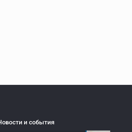
Новости и события