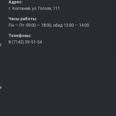
з
Адрес:
г. Костанай, ул. Гоголя, 111
Часы работы:
Пн — Пт: 09:00 — 18:00, обед 13:00 — 14:00.
Телефоны:
8 (7142) 39-51-54
е
е