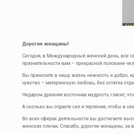
Дорогие женщины!
Сегодня, в Международный женский день, все 
признательности вам – прекрасной половине че
Вы приносите в нашу жизнь нежность и добро, к
чувство – материнскую любовь, без остатка отд
Недаром древняя восточная мудрость гласит, что
А сколько вы отдаете сил и терпения, чтобы в се
Во всех сферах деятельности вы достигаете выс
женских плечах. Спасибо, дорогие женщины, за 