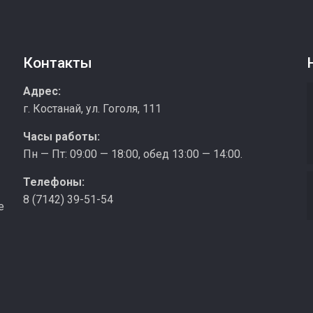
Контакты
з
Адрес:
г. Костанай, ул. Гоголя, 111
Часы работы:
Пн — Пт: 09:00 — 18:00, обед 13:00 — 14:00.
Телефоны:
8 (7142) 39-51-54
е