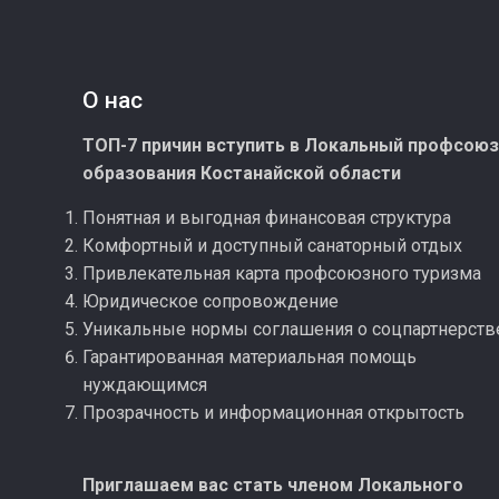
О нас
ТОП-7 причин вступить в Локальный профсою
образования Костанайской области
Понятная и выгодная финансовая структура
Комфортный и доступный санаторный отдых
Привлекательная карта профсоюзного туризма
Юридическое сопровождение
Уникальные нормы соглашения о соцпартнерств
Гарантированная материальная помощь
нуждающимся
Прозрачность и информационная открытость
Приглашаем вас стать членом Локального