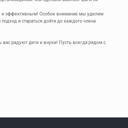
ым и эффективным! Особое внимание мы уделим
подход и стараться дойти до каждого члена
 вас радуют дети и внуки! Пусть всегда рядом с