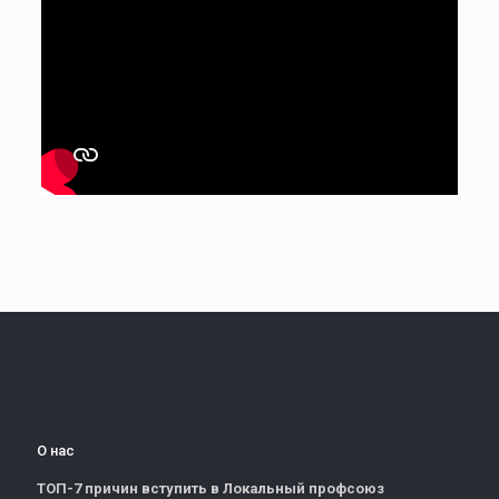
О нас
ТОП-7 причин вступить в Локальный профсоюз