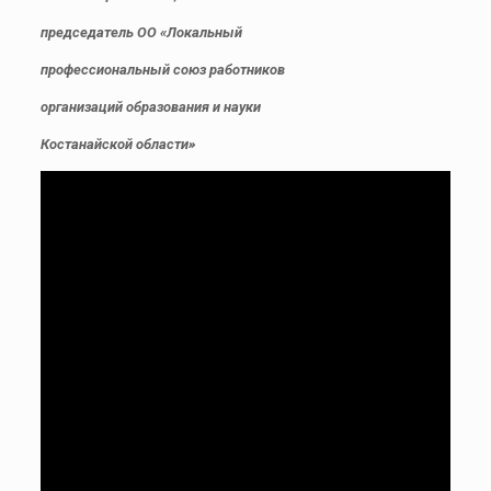
председатель ОО «Локальный
профессиональный союз работников
организаций образования и науки
Костанайской области»