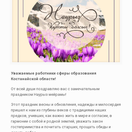
Уважаемые работники сферы образования
Костанайской области!
От всей души поздравляю вас с замечательным
праздником Наурыз мейрамы!
Этот праздник весны и обновления, надежды и милосердия
пришел к нам из глубины веков с традициями наших
предков, учивших, как важно жить в мире и согласии, в
гармонии с собой и родной землей, уважать закон
гостеприимства и почитать старших, прощать обиды и