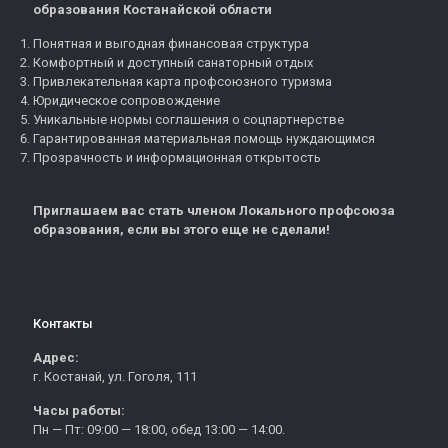
образования Костанайской области
Понятная и выгодная финансовая структура
Комфортный и доступный санаторный отдых
Привлекательная карта профсоюзного туризма
Юридическое сопровождение
Уникальные нормы соглашения о соцпартнерстве
Гарантированная материальная помощь нуждающимся
Прозрачность и информационная открытость
Приглашаем вас стать членом Локального профсоюза
образования, если вы этого еще не сделали!
Контакты
Адрес:
г. Костанай, ул. Гоголя, 111
Часы работы:
Пн — Пт: 09:00 — 18:00, обед 13:00 — 14:00.