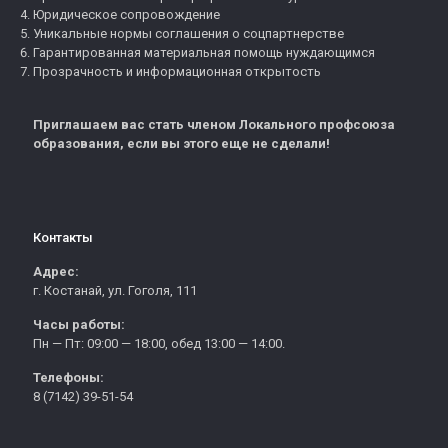
Юридическое сопровождение
Уникальные нормы соглашения о соцпартнерстве
Гарантированная материальная помощь нуждающимся
Прозрачность и информационная открытость
Приглашаем вас стать членом Локального профсоюза
образования, если вы этого еще не сделали!
Контакты
Адрес:
г. Костанай, ул. Гоголя, 111
Часы работы:
Пн — Пт: 09:00 — 18:00, обед 13:00 — 14:00.
Телефоны:
8 (7142) 39-51-54