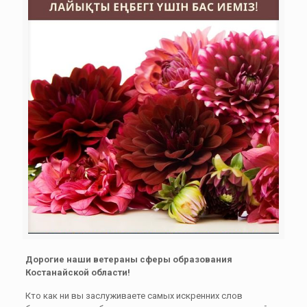
Дорогие наши ветераны сферы образования
Костанайской области!
Кто как ни вы заслуживаете самых искренних слов