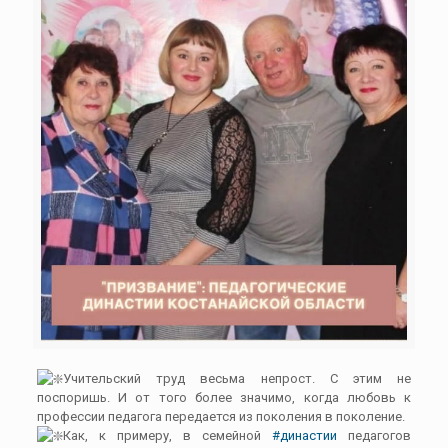
Учительский труд весьма непрост. С этим не
поспоришь. И от того более значимо, когда любовь к
профессии педагога передается из поколения в поколение.
Как, к примеру, в семейной
#династии
педагогов