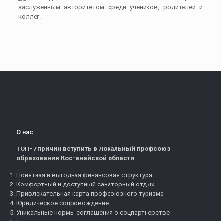
заслуженным авторитетом среди учеников, родителей и
коллег.
О нас
ТОП-7 причин вступить в Локальный профсоюз
образования Костанайской области
Понятная и выгодная финансовая структура
Комфортный и доступный санаторный отдых
Привлекательная карта профсоюзного туризма
Юридическое сопровождение
Уникальные нормы соглашения о соцпартнерстве