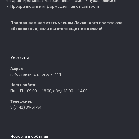
Гарантированная материальная помощь нуждающимся
Прозрачность и информационная открытость
Приглашаем вас стать членом Локального профсоюза
образования, если вы этого еще не сделали!
Контакты
Адрес:
г. Костанай, ул. Гоголя, 111
Часы работы:
Пн — Пт: 09:00 — 18:00, обед 13:00 — 14:00.
Телефоны:
8 (7142) 39-51-54
Новости и события