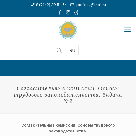
8 (7142) 39-51-54
lprofedu@mail.ru
RU
Согласительные комиссии. Основы
трудового законодательства. Задача
№2
Согласительные комиссии. Основы трудового
законодательства.