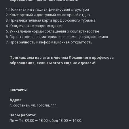
Понятная и выгодная финансовая структура
Комфортный и доступный санаторный отдых
Привлекательная карта профсоюзного туризма
Юридическое сопровождение
Уникальные нормы соглашения о соцпартнерстве
Гарантированная материальная помощь нуждающимся
Прозрачность и информационная открытость
Приглашаем вас стать членом Локального профсоюза
образования, если вы этого еще не сделали!
Контакты
Адрес:
г. Костанай, ул. Гоголя, 111
Часы работы:
Пн — Пт: 09:00 — 18:00, обед 13:00 — 14:00.