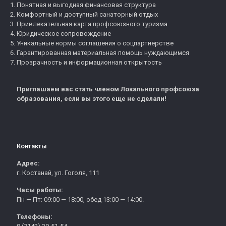
Понятная и выгодная финансовая структура
Комфортный и доступный санаторный отдых
Привлекательная карта профсоюзного туризма
Юридическое сопровождение
Уникальные нормы соглашения о соцпартнерстве
Гарантированная материальная помощь нуждающимся
Прозрачность и информационная открытость
Приглашаем вас стать членом Локального профсоюза
образования, если вы этого еще не сделали!
Контакты
Адрес:
г. Костанай, ул. Гоголя, 111
Часы работы:
Пн — Пт: 09:00 — 18:00, обед 13:00 — 14:00.
Телефоны: