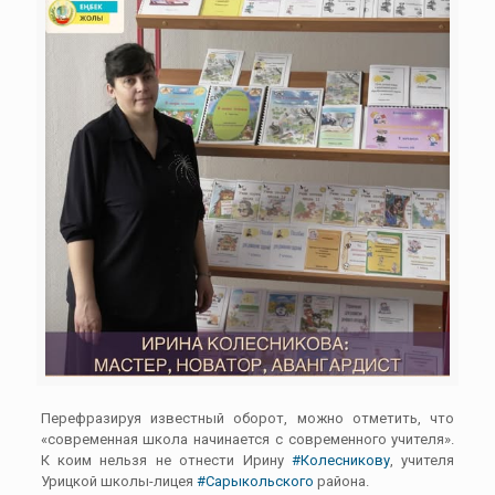
Перефразируя известный оборот, можно отметить, что
«современная школа начинается с современного учителя».
К коим нельзя не отнести Ирину
#Колесникову
, учителя
Урицкой школы-лицея
#Сарыкольского
района.