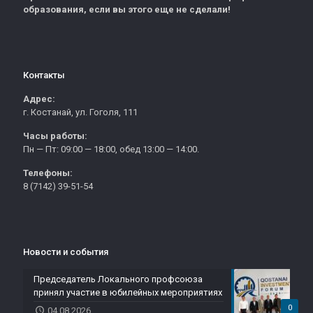
образования, если вы этого еще не сделали!
Контакты
Адрес:
г. Костанай, ул. Гоголя, 111
Часы работы:
Пн — Пт: 09:00 — 18:00, обед 13:00 — 14:00.
Телефоны:
8 (7142) 39-51-54
Новости и события
Председатель Локального профсоюза
принял участие в юбилейных мероприятиях
0
04.08.2026