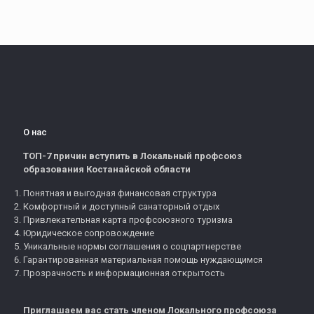
О нас
ТОП-7 причин вступить в Локальный профсоюз
образования Костанайской области
Понятная и выгодная финансовая структура
Комфортный и доступный санаторный отдых
Привлекательная карта профсоюзного туризма
Юридическое сопровождение
Уникальные нормы соглашения о соцпартнерстве
Гарантированная материальная помощь нуждающимся
Прозрачность и информационная открытость
Приглашаем вас стать членом Локального профсоюза