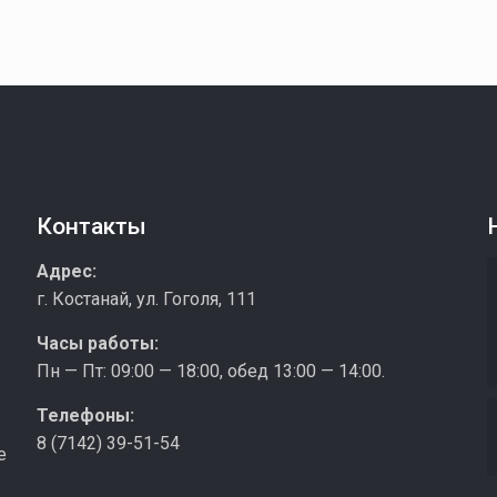
Контакты
з
Адрес:
г. Костанай, ул. Гоголя, 111
Часы работы:
Пн — Пт: 09:00 — 18:00, обед 13:00 — 14:00.
Телефоны:
8 (7142) 39-51-54
е