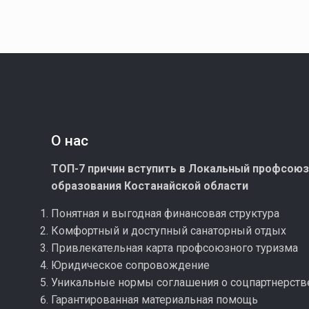
О нас
ТОП-7 причин вступить в Локальный профсою
образования Костанайской области
Понятная и выгодная финансовая структура
Комфортный и доступный санаторный отдых
Привлекательная карта профсоюзного туризма
Юридическое сопровождение
Уникальные нормы соглашения о соцпартнерств
Гарантированная материальная помощь