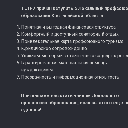
ТОП-7 причин вступить в Локальный профсою
образования Костанайской области
Понятная и выгодная финансовая структура
Комфортный и доступный санаторный отдых
Привлекательная карта профсоюзного туризма
Юридическое сопровождение
Уникальные нормы соглашения о соцпартнерств
Гарантированная материальная помощь
нуждающимся
Прозрачность и информационная открытость
Приглашаем вас стать членом Локального
профсоюза образования, если вы этого еще н
сделали!