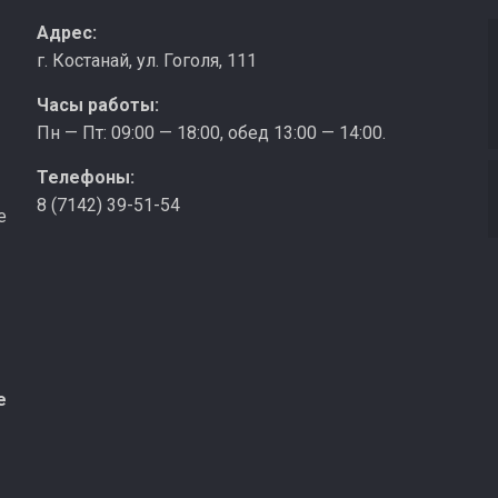
з
Адрес:
г. Костанай, ул. Гоголя, 111
Часы работы:
Пн — Пт: 09:00 — 18:00, обед 13:00 — 14:00.
Телефоны:
8 (7142) 39-51-54
е
е