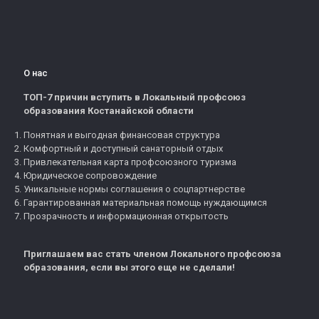
О нас
ТОП-7 причин вступить в Локальный профсоюз
образования Костанайской области
Понятная и выгодная финансовая структура
Комфортный и доступный санаторный отдых
Привлекательная карта профсоюзного туризма
Юридическое сопровождение
Уникальные нормы соглашения о соцпартнерстве
Гарантированная материальная помощь нуждающимся
Прозрачность и информационная открытость
Приглашаем вас стать членом Локального профсоюза
образования, если вы этого еще не сделали!