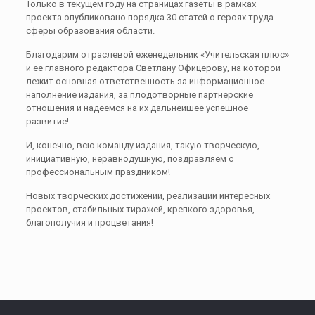
Только в текущем году на страницах газеты в рамках
проекта опубликовано порядка 30 статей о героях труда
сферы образования области.
Благодарим отраслевой еженедельник «Учительская плюс»
и её главного редактора Светлану Офицерову, на которой
лежит основная ответственность за информационное
наполнение издания, за плодотворные партнерские
отношения и надеемся на их дальнейшее успешное
развитие!
И, конечно, всю команду издания, такую творческую,
инициативную, неравнодушную, поздравляем с
профессиональным праздником!
Новых творческих достижений, реализации интересных
проектов, стабильных тиражей, крепкого здоровья,
благополучия и процветания!