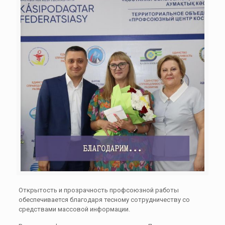
Открытость и прозрачность профсоюзной работы
обеспечивается благодаря тесному сотрудничеству со
средствами массовой информации.