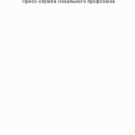
Пресс-служба Локального профсоюза