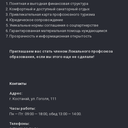
Понятная и выгодная финансовая структура
Комфортный и доступный санаторный отдых
Привлекательная карта профсоюзного туризма
Юридическое сопровождение
Уникальные нормы соглашения о соцпартнерстве
Гарантированная материальная помощь нуждающимся
Прозрачность и информационная открытость
Приглашаем вас стать членом Локального профсоюза
образования, если вы этого еще не сделали!
Контакты
Адрес:
г. Костанай, ул. Гоголя, 111
Часы работы:
Пн — Пт: 09:00 — 18:00, обед 13:00 — 14:00.
Телефоны: