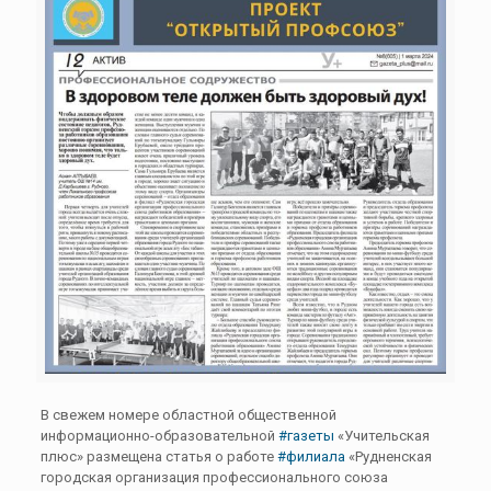
В свежем номере областной общественной
информационно-образовательной
#газеты
«Учительская
плюс» размещена статья о работе
#филиала
«Рудненская
городская организация профессионального союза