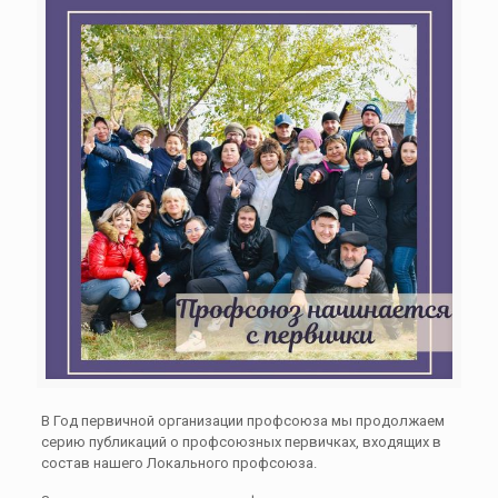
В Год первичной организации профсоюза мы продолжаем
серию публикаций о профсоюзных первичках, входящих в
состав нашего Локального профсоюза.