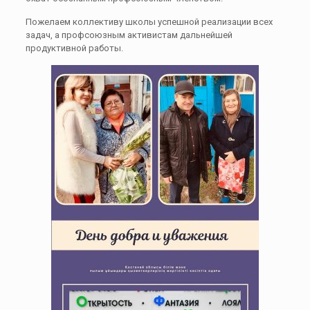
Пожелаем коллективу школы успешной реализации всех
задач, а профсоюзным активистам дальнейшей
продуктивной работы.