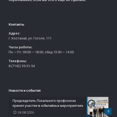
Контакты
Адрес:
г. Костанай, ул. Гоголя, 111
Часы работы:
Пн — Пт: 09:00 — 18:00, обед 13:00 — 14:00.
Телефоны:
8 (7142) 39-51-54
Новости и события
Председатель Локального профсоюза
принял участие в юбилейных мероприятиях
0
04.08.2026