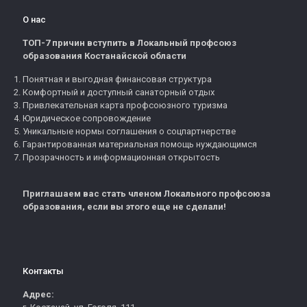
О нас
ТОП-7 причин вступить в Локальный профсоюз
образования Костанайской области
Понятная и выгодная финансовая структура
Комфортный и доступный санаторный отдых
Привлекательная карта профсоюзного туризма
Юридическое сопровождение
Уникальные нормы соглашения о соцпартнерстве
Гарантированная материальная помощь нуждающимся
Прозрачность и информационная открытость
Приглашаем вас стать членом Локального профсоюза
образования, если вы этого еще не сделали!
Контакты
Адрес: