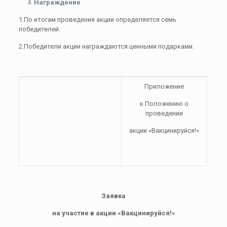
Награждение
1.По итогам проведения акции определяется семь
победителей.
2.Победители акции награждаются ценными подарками.
Приложение
к Положению о
проведении
акции «Вакцинируйся!»
Заявка
на участие в акции «Вакцинируйся!»