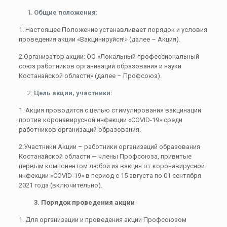
Общие положения:
1. Настоящее Положение устанавливает порядок и условия
проведения акции «Вакцинируйся!» (далее – Акция).
2.Организатор акции: ОО «Локальный профессиональный
союз работников организаций образования и науки
Костанайской области» (далее – Профсоюз).
Цель акции, участники:
1. Акция проводится с целью стимулирования вакцинации
против коронавирусной инфекции «COVID-19» среди
работников организаций образования.
2.Участники Акции – работники организаций образования
Костанайской области — члены Профсоюза, привитые
первым компонентом любой из вакцин от коронавирусной
инфекции «COVID-19» в период с 15 августа по 01 сентября
2021 года (включительно).
3. Порядок проведения акции
1. Для организации и проведения акции Профсоюзом