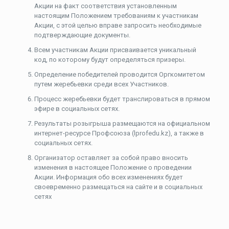
Акции на факт соответствия установленным
настоящим Положением требованиям к участникам
Акции, с этой целью вправе запросить необходимые
подтверждающие документы.
Всем участникам Акции присваивается уникальный
код, по которому будут определяться призеры.
Определение победителей проводится Оргкомитетом
путем жеребьевки среди всех Участников.
Процесс жеребьевки будет транслироваться в прямом
эфире в социальных сетях.
Результаты розыгрыша размещаются на официальном
интернет-ресурсе Профсоюза (lprofedu.kz), а также в
социальных сетях.
Организатор оставляет за собой право вносить
изменения в настоящее Положение о проведении
Акции. Информация обо всех изменениях будет
своевременно размещаться на сайте и в социальных
сетях